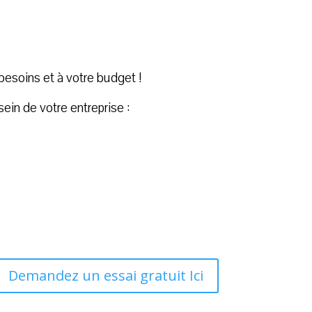
besoins et à votre budget !
in de votre entreprise :
Demandez un essai gratuit Ici