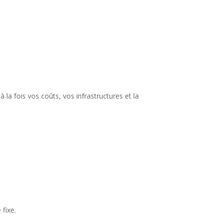
à la fois vos coûts, vos infrastructures et la
fixe.