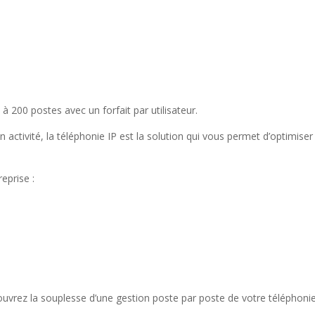
à 200 postes avec un forfait par utilisateur.
n activité, la téléphonie IP est la solution qui vous permet d’optimiser 
eprise :
uvrez la souplesse d’une gestion poste par poste de votre téléphonie 