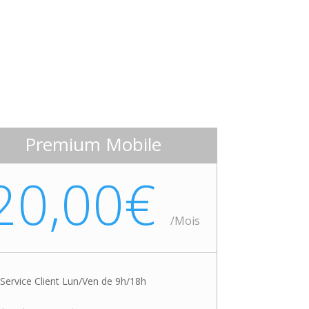
Premium Mobile
20,00€
/
Mois
Service Client Lun/Ven de 9h/18h