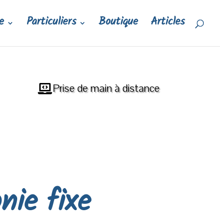
e
Particuliers
Boutique
Articles
Prise de main à distance
nie fixe