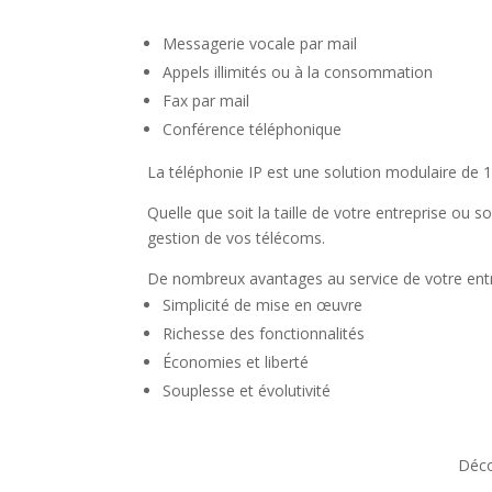
Messagerie vocale par mail
Appels illimités ou à la consommation
Fax par mail
Conférence téléphonique
La téléphonie IP est une solution modulaire de 1 
Quelle que soit la taille de votre entreprise ou so
gestion de vos télécoms.
De nombreux avantages au service de votre entr
Simplicité de mise en œuvre
Richesse des fonctionnalités
Économies et liberté
Souplesse et évolutivité
Déco