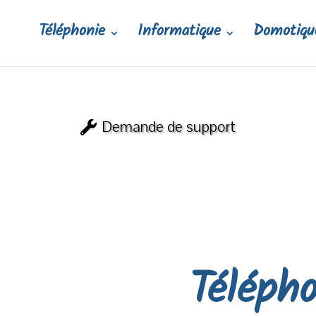
Téléphonie
Informatique
Domotiqu
Demande de support
Télépho