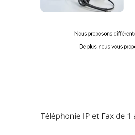
Nous proposons différentes
De plus, nous vous prop
Téléphonie IP et Fax de 1 