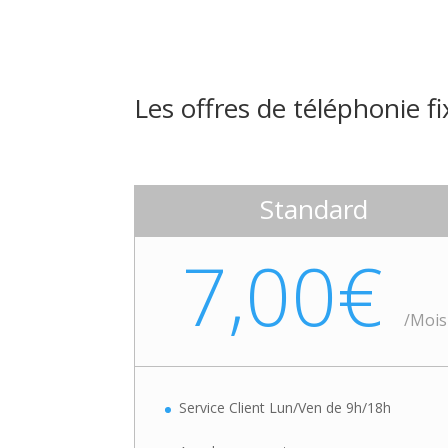
Les offres de téléphonie fi
Standard
7,00€
/
Mois
Service Client Lun/Ven de 9h/18h