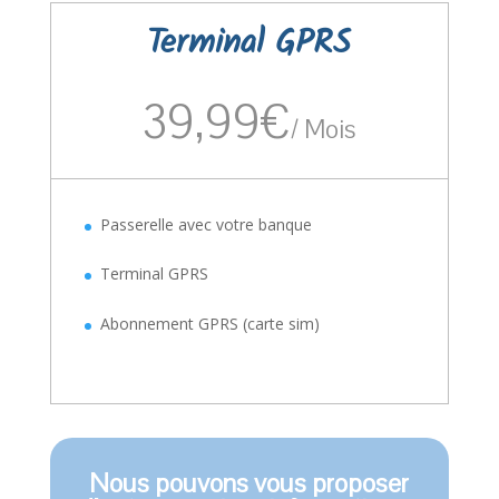
Terminal GPRS
39,99€
/
Mois
Passerelle avec votre banque
Terminal GPRS
Abonnement GPRS (carte sim)
Nous pouvons vous proposer