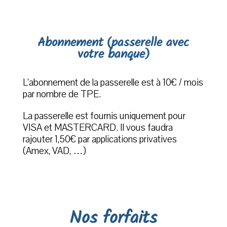
Abonnement (passerelle avec
votre banque)
L’abonnement de la passerelle est à 10€ / mois
par nombre de TPE.
La passerelle est fournis uniquement pour
VISA et MASTERCARD. Il vous faudra
rajouter 1,50€ par applications privatives
(Amex, VAD, …)
Nos forfaits