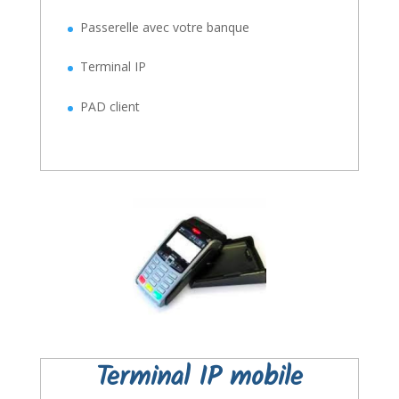
Passerelle avec votre banque
Terminal IP
PAD client
Terminal IP mobile