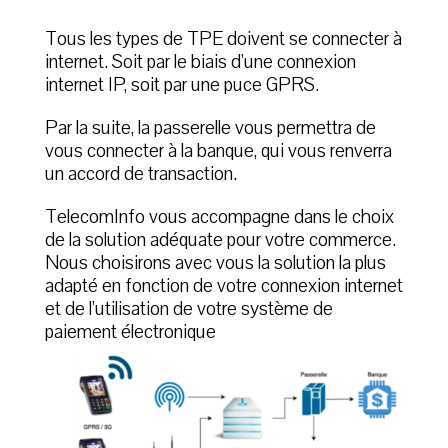
Tous les types de TPE doivent se connecter à
internet. Soit par le biais d’une connexion
internet IP, soit par une puce GPRS.
Par la suite, la passerelle vous permettra de
vous connecter à la banque, qui vous renverra
un accord de transaction.
TelecomInfo vous accompagne dans le choix
de la solution adéquate pour votre commerce.
Nous choisirons avec vous la solution la plus
adapté en fonction de votre connexion internet
et de l’utilisation de votre système de
paiement électronique