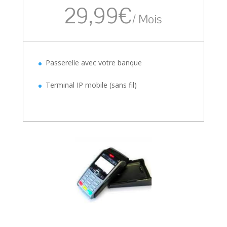
29,99€
/
Mois
Passerelle avec votre banque
Terminal IP mobile (sans fil)