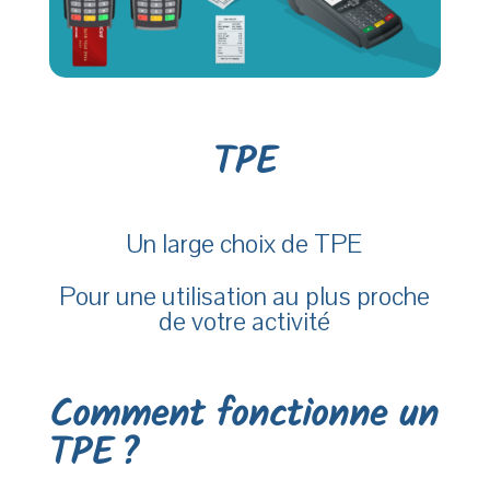
TPE
Un large choix de TPE
Pour une utilisation au plus proche
de votre activité
Comment fonctionne un
TPE ?