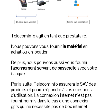
TelecomInfo agit en tant que prestataire.
Nous pouvons vous fournir
le matériel
en
achat ou en location.
De plus, nous pouvons aussi vous fournir
l’abonnement servant de passerelle
avec votre
banque.
Par la suite, TelecomInfo assurera le SAV des
produits et pourra répondre à vos questions
d’utilisation. La connexion internet n’est pas
fourni, hormis dans le cas d’une connexion
gprs qui ne nécéssite pas de box internet.