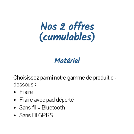
Nos 2 offres
(cumulables)
Matériel
Choisissez parmi notre gamme de produit ci-
dessous :
Filaire
Filaire avec pad déporté
Sans fil – Bluetooth
Sans Fil GPRS