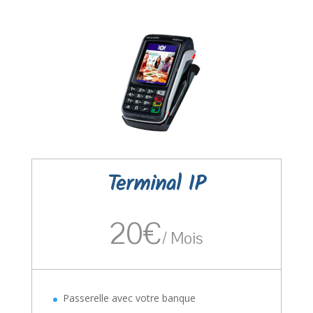
Terminal IP
20€
/
Mois
Passerelle avec votre banque